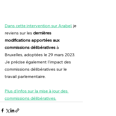
Dans cette intervention sur Arabel
, je 
reviens sur les 
dernières 
modifications apportées aux 
commissions délibératives
 à 
Bruxelles, adoptées le 29 mars 2023. 
Je précise également l'impact des 
commissions délibératives sur le 
travail parlementaire.
Plus d'infos sur la mise à jour des 
commissions délibératives.