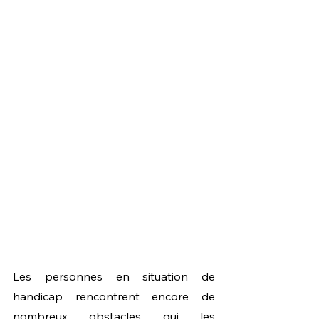
Les personnes en situation de 
handicap rencontrent encore de 
nombreux obstacles qui les 