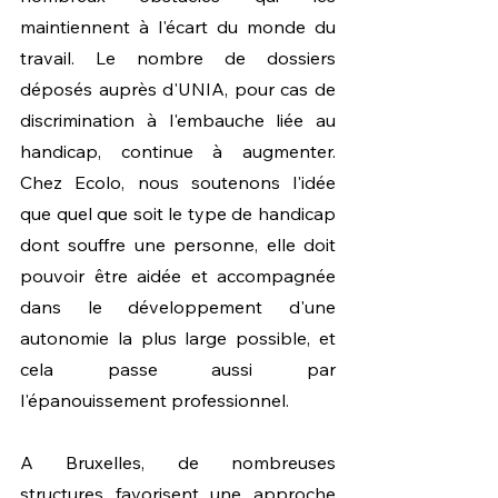
maintiennent à l'écart du monde du 
travail. Le nombre de dossiers 
déposés auprès d'UNIA, pour cas de 
discrimination à l'embauche liée au 
handicap, continue à augmenter. 
Chez Ecolo, nous soutenons l'idée 
que quel que soit le type de handicap 
dont souffre une personne, elle doit 
pouvoir être aidée et accompagnée 
dans le développement d'une 
autonomie la plus large possible, et 
cela passe aussi par 
l'épanouissement professionnel. 
A Bruxelles, de nombreuses 
structures favorisent une approche 