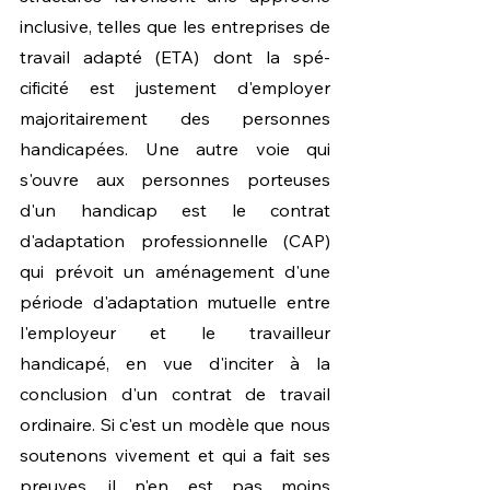
inclusive, telles que les entreprises de 
travail adapté (ETA) dont la spé- 
cificité est justement d'employer 
majoritairement des personnes 
handicapées. Une autre voie qui 
s'ouvre aux personnes porteuses 
d'un handicap est le contrat 
d'adaptation professionnelle (CAP) 
qui prévoit un aménagement d'une 
période d'adaptation mutuelle entre 
l'employeur et le travailleur 
handicapé, en vue d'inciter à la 
conclusion d'un contrat de travail 
ordinaire. Si c'est un modèle que nous 
soutenons vivement et qui a fait ses 
preuves, il n'en est pas moins 