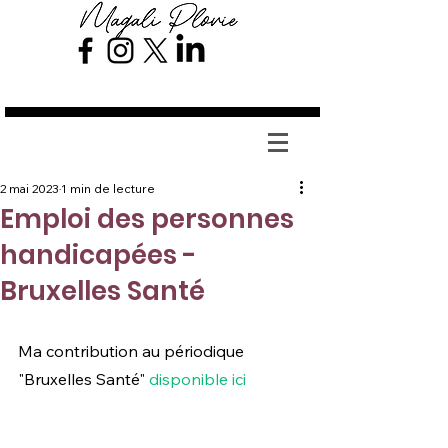
Magali Plovie
2 mai 2023
1 min de lecture
Emploi des personnes
handicapées -
Bruxelles Santé
Ma contribution au périodique 
"Bruxelles Santé" 
disponible ici 