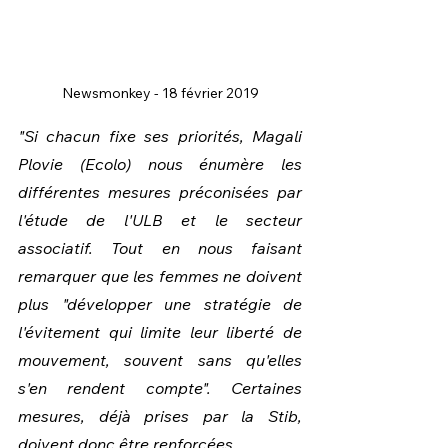
Newsmonkey - 18 février 2019
"Si chacun fixe ses priorités, Magali 
Plovie (Ecolo) nous énumère les 
différentes mesures préconisées par 
l'étude de l'ULB et le secteur 
associatif. Tout en nous faisant 
remarquer que les femmes ne doivent 
plus "développer une stratégie de 
l'évitement qui limite leur liberté de 
mouvement, souvent sans qu'elles 
s'en rendent compte". Certaines 
mesures, déjà prises par la Stib, 
doivent donc être renforcées.