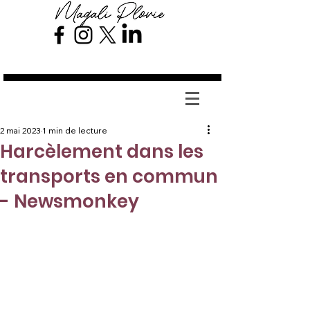
Magali Plovie
2 mai 2023
1 min de lecture
Harcèlement dans les
transports en commun
- Newsmonkey