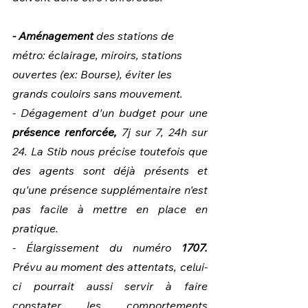
- Aménagement
 des stations de 
métro: éclairage, miroirs, stations 
ouvertes (ex: Bourse), éviter les 
grands couloirs sans mouvement.
- Dégagement d'un budget pour une 
présence renforcée,
 7j sur 7, 24h sur 
24. La Stib nous précise toutefois que 
des agents sont déjà présents et 
qu'une présence supplémentaire n'est 
pas facile à mettre en place en 
pratique.
- Élargissement du numéro 
1707.
Prévu au moment des attentats, celui-
ci pourrait aussi servir à faire 
constater les comportements 