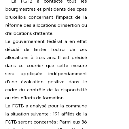
 "La FGTB a contacté tous les 
bourgmestres et présidents des cpas 
bruxellois concernant l’impact de la 
réforme des allocations d’insertion ou 
d’allocations d’attente.  
Le gouvernement fédéral a en effet 
décidé de limiter l’octroi de ces 
allocations à trois ans. Il est précisé 
dans ce courrier que cette mesure 
sera appliquée indépendamment 
d’une évaluation positive dans le 
cadre du contrôle de la disponibilité 
ou des efforts de formation.   
La FGTB a analysé pour la commune 
la situation suivante : 191 affiliés de la 
FGTB seront concernés ; Parmi eux 36 