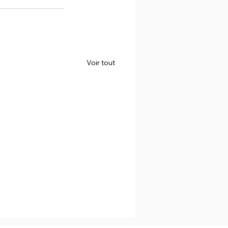
Voir tout