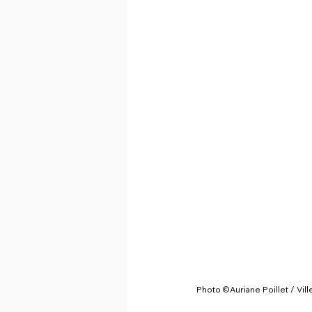
Photo ©Auriane Poillet / Vil