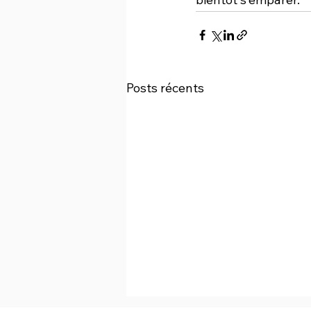
Posts récents