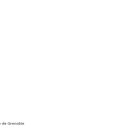
le de Grenoble