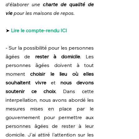
d'élaborer une 
charte de qualité de 
vie
 pour les maisons de repos.
➤ 
Lire le compte-rendu ICI
- Sur la possibilité pour les personnes 
âgées de 
rester à domicile
. Les 
personnes âgées doivent à tout 
moment 
choisir le lieu où elles 
souhaitent vivre
 et 
nous devons 
soutenir ce choix
. Dans cette 
interpellation, nous avons abordé les 
mesures mises en place par le 
gouvernement pour permettre aux 
personnes âgées de rester à leur 
domicile. J'ai attiré l'attention sur les 