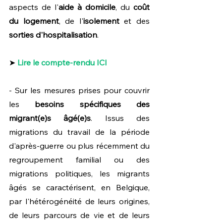
aspects de l'
aide à domicile
, du 
coût 
du logement
, de l'
isolement
 et des 
sorties d'hospitalisation
.
➤ 
Lire le compte-rendu ICI
- Sur les mesures prises pour couvrir 
les 
besoins spécifiques des 
migrant(e)s âgé(e)s
. Issus des 
migrations du travail de la période 
d'après-guerre ou plus récemment du 
regroupement familial ou des 
migrations politiques, les migrants 
âgés se caractérisent, en Belgique, 
par l'hétérogénéité de leurs origines, 
de leurs parcours de vie et de leurs 