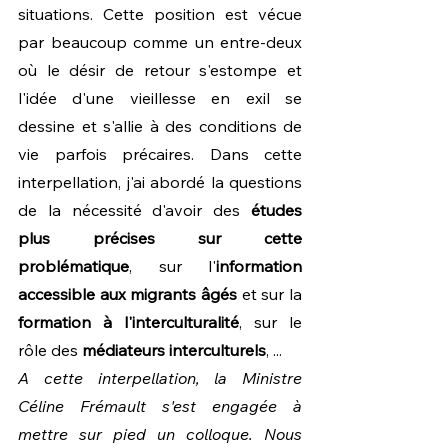
situations. Cette position est vécue 
par beaucoup comme un entre-deux 
où le désir de retour s'estompe et 
l'idée d'une vieillesse en exil se 
dessine et s'allie à des conditions de 
vie parfois précaires. Dans cette 
interpellation, j'ai abordé la questions 
de la nécessité d'avoir des 
études 
plus précises sur cette 
problématique
, sur l'
information 
accessible aux migrants âgés
 et sur la 
formation à l'interculturalité
, sur le 
rôle des 
médiateurs interculturels
, ...
A cette interpellation, la Ministre 
Céline Frémault s'est engagée à 
mettre sur pied un colloque. Nous 