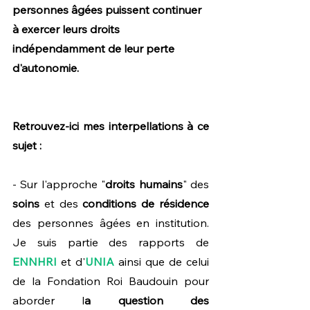
personnes âgées puissent continuer 
à exercer leurs droits 
indépendamment de leur perte 
d'autonomie. 
Retrouvez-ici mes interpellations à ce 
sujet :
- Sur l'approche "
droits humains
" des 
soins
 et des 
conditions de résidence
des personnes âgées en institution. 
Je suis partie des rapports de 
ENNHRI
 et d'
UNIA
 ainsi que de celui 
de la Fondation Roi Baudouin pour 
aborder l
a question des 