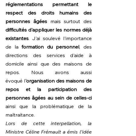
réglementations permettant le 
respect des droits humains des 
personnes âgées
 mais surtout des 
difficultés d'appliquer les normes déjà 
existantes
. J'ai soulevé l'importance 
de la 
formation du personnel
, des 
directions des services d'aide à 
domicile ainsi que des maisons de 
repos. Nous avons aussi 
évoqué l
'organisation des maisons de 
repos et la participation des 
personnes âgées au sein de celles-ci
ainsi que la problématique de la 
maltraitance. 
Lors de cette interpellation, la 
Ministre Céline Frémault a émis l'idée 