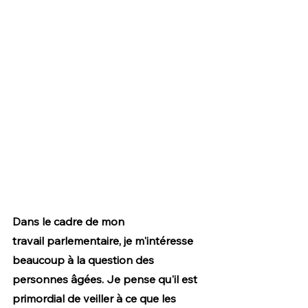
Dans le cadre de mon 
travail parlementaire, je m'intéresse 
beaucoup à la question des 
personnes âgées. Je pense qu'il est 
primordial de veiller à ce que les 