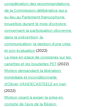
considération des recommandations 
de la Commission délibérative qui a 
eu lieu au Parlement francophone 
bruxellois durant le mois d’octobre 
concernant la participation citoyenne 
dans la prévention, la 
communication, la gestion d’une crise 
et son évaluation
 (2022)
La mise en place de consignes sur les 
canettes et les bouteilles PET
 (2022)
Motion demandant la libération 
immédiate et inconditionnelle 
d’Olivier VANDECASTEELE en Iran
(2022)
Motion visant à exiger la prise en 
compte de l'avis de la Région 