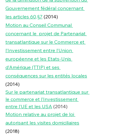
Gouvernement fédéral concernant 
les articles 60,§7
 (2014)
Motion au Conseil Communal 
concernant le  projet de Partenariat 
transatlantique sur le Commerce et 
l’Investissement entre l’Union 
européenne et les Etats-Unis 
d’Amérique (TTIP) et ses 
conséquences sur les entités locales
(2014)
Sur le partenariat transatlantique sur 
le commerce et l’Investissement 
entre l’UE et les USA
 (2014)
Motion relative au projet de loi 
autorisant les visites domiciliaires
(2018)