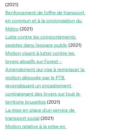
(2021)
Renforcement de l’offre de transport 
en commun et à la prolongation du 
Métro
(2021)
Lutte contre les comportements 
sexistes dans l’espace public
 (2021)
Motion visant à lutter contre les 
loyers abusifs sur Forest - 
Amendement qui vise à remplacer la 
motion déposée par le PTB 
revendiquant un encadrement 
contraignant des loyers sur tout le 
territoire bruxellois
 (2021)
La mise en place d’un service de 
transport social
 (2021)
Motion relative à la prise en 