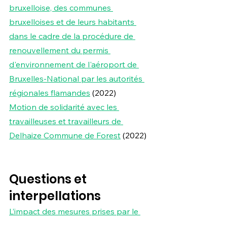
bruxelloise, des communes 
bruxelloises et de leurs habitants 
dans le cadre de la procédure de 
renouvellement du permis 
d'environnement de l'aéroport de 
Bruxelles-National par les autorités 
régionales flamandes
 (2022)
Motion de solidarité avec les 
travailleuses et travailleurs de 
Delhaize Commune de Forest
 (2022)
Questions et 
interpellations
L’impact des mesures prises par le 
gouvernement fédéral en matière de 