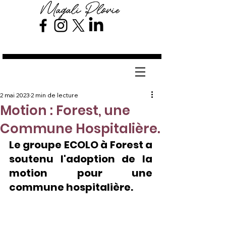
Magali Plovie
2 mai 2023
2 min de lecture
Motion : Forest, une
Commune Hospitalière.
Le groupe ECOLO à Forest a 
soutenu l'adoption de la 
motion pour une 
commune hospitalière.