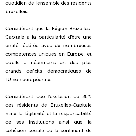
quotidien de l’ensemble des résidents 
bruxellois.
Considérant que la Région Bruxelles-
Capitale a la particularité d’être une 
entité fédérée avec de nombreuses 
compétences uniques en Europe, et 
qu’elle a néanmoins un des plus 
grands déficits démocratiques de 
l’Union européenne.
Considérant que l’exclusion de 35% 
des résidents de Bruxelles-Capitale 
mine la légitimité et la responsabilité 
de ses institutions ainsi que la 
cohésion sociale ou le sentiment de 