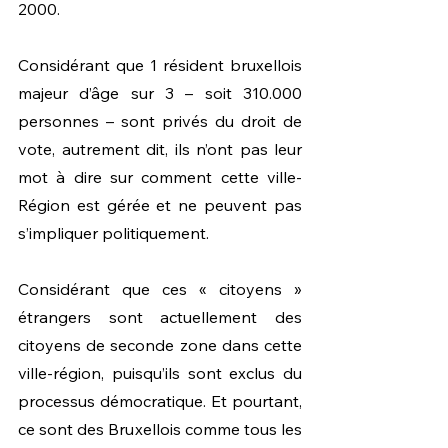
2000.
Considérant que 1 résident bruxellois 
majeur d’âge sur 3 – soit 310.000 
personnes – sont privés du droit de 
vote, autrement dit, ils n’ont pas leur 
mot à dire sur comment cette ville-
Région est gérée et ne peuvent pas 
s’impliquer politiquement.
Considérant que ces « citoyens » 
étrangers sont actuellement des 
citoyens de seconde zone dans cette 
ville-région, puisqu’ils sont exclus du 
processus démocratique. Et pourtant, 
ce sont des Bruxellois comme tous les 