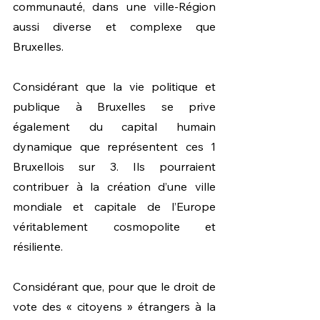
communauté, dans une ville-Région 
aussi diverse et complexe que 
Bruxelles.	
Considérant que la vie politique et 
publique à Bruxelles se prive 
également du capital humain 
dynamique que représentent ces 1 
Bruxellois sur 3. Ils pourraient 
contribuer à la création d’une ville 
mondiale et capitale de l’Europe 
véritablement cosmopolite et 
résiliente.
Considérant que, pour que le droit de 
vote des « citoyens » étrangers à la 