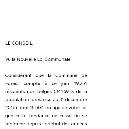
LE CONSEIL,
Vu la Nouvelle Loi Communale ;
Considérant que la Commune de 
Forest compte à ce jour 19.251  
résidents non belges (34?69 % de la 
population forestoise au 31 decembre 
2016) dont 15.504 en âge de voter  et 
que cette tendance ne cesse de se 
renforcer depuis le début des années 