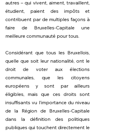
autres – qui vivent, aiment, travaillent, 
étudient, paient des impôts et 
contribuent par de multiples façons à 
faire de Bruxelles-Capitale une 
meilleure communauté pour tous.
Considérant que tous les Bruxellois, 
quelle que soit leur nationalité, ont le 
droit de voter aux élections 
communales, que les citoyens 
européens y sont par ailleurs 
éligibles, mais que ces droits sont 
insuffisants vu l’importance du niveau 
de la Région de Bruxelles-Capitale 
dans la définition des politiques 
publiques qui touchent directement le 