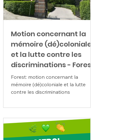
Motion concernant la
mémoire (dé)coloniale
et la lutte contre les
discriminations - Forest
Forest: motion concernant la
mémoire (dé)coloniale et la lutte
contre les discriminations