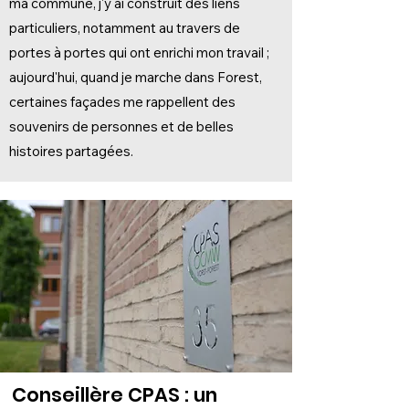
ma commune, j'y ai construit des liens
particuliers, notamment au travers de
portes à portes qui ont enrichi mon travail ;
aujourd'hui, quand je marche dans Forest,
certaines façades me rappellent des
souvenirs de personnes et de belles
histoires partagées.
Conseillère CPAS : un