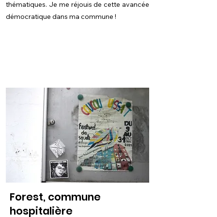
thématiques. Je me réjouis de cette avancée
démocratique dans ma commune !
Forest, commune
hospitalière