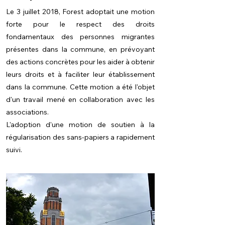
Le 3 juillet 2018, Forest adoptait une motion
forte pour le respect des droits
fondamentaux des personnes migrantes
présentes dans la commune, en prévoyant
des actions concrètes pour les aider à obtenir
leurs droits et à faciliter leur établissement
dans la commune. Cette motion a été l'objet
d'un travail mené en collaboration avec les
associations.
L'adoption d'une motion de soutien à la
régularisation des sans-papiers a rapidement
suivi.