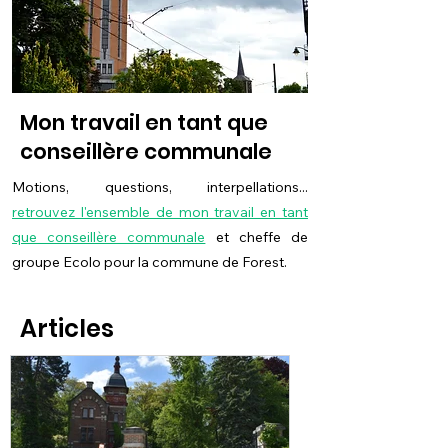
Mon travail en tant que
conseillère communale
Motions, questions, interpellations...
retrouvez l'ensemble de mon travail en tant
que conseillère communale
et cheffe de
groupe Ecolo pour la commune de Forest.
Articles