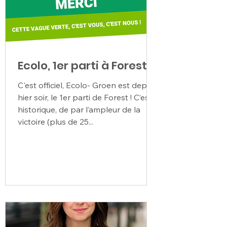
Ecolo, 1er parti à Forest !
C'est officiel, Ecolo- Groen est depuis
hier soir, le 1er parti de Forest ! C’est
historique, de par l’ampleur de la
victoire (plus de 25...