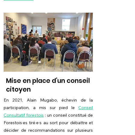
Mise en place d'un conseil
citoyen
En 2021, Alain Mugabo, échevin de la
participation, a mis sur pied le
Conseil
Consultatif forestois
: un conseil constitué de
Forestois·es tiré·e·s au sort pour débattre et
décider de recommandations sur plusieurs