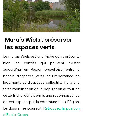
Marais Wiels : préserver
les espaces verts
Le marais Wiels est une friche qui représente
bien les conflits qui peuvent exister
aujourd'hui en Région bruxelloise, entre le
besoin d'espaces verts et l'importance de
logements et d'espaces collectifs. Il y a une
forte mobilisation de la population autour de
cette friche, qui a permis une reconnaissance
de cet espace par la commune et la Région.
Le dossier se poursuit.
Retrouvez la position
d'Ecolo-Groen.