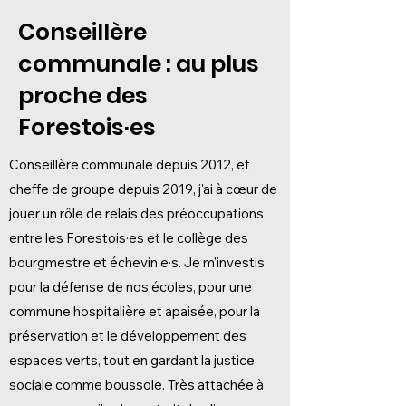
Conseillère
communale : au plus
proche des
Forestois·es
Conseillère communale depuis 2012, et
cheffe de groupe depuis 2019, j'ai à cœur de
jouer un rôle de relais des préoccupations
entre les Forestois·es et le collège des
bourgmestre et échevin·e·s. Je m'investis
pour la défense de nos écoles, pour une
commune hospitalière et apaisée, pour la
préservation et le développement des
espaces verts, tout en gardant la justice
sociale comme boussole. Très attachée à