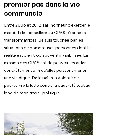
premier pas dans la vie
communale
Entre 2006 et 2012, j'ai l'honneur d'exercer le
mandat de conseillère au CPAS ; 6 années
transformatrices. Je suis touchée par les
situations de nombreuses personnes dont la
réalité est bien trop souvent invisibilisée. La
mission des CPAS est de pouvoir les aider
concrètement afin qu'elles puissent mener
une vie digne. De là naît ma volonté de
poursuivre la lutte contre la pauvreté tout au
long de mon travail politique.